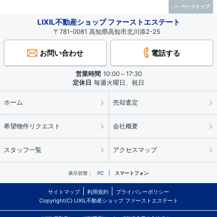
ページトップ
LIXIL不動産ショップ ファーストエステート
〒781-0081 高知県高知市北川添2-25
お問い合わせ
電話する
営業時間
10:00～17:30
定休日
毎週火曜日、祝日
ホーム
売却査定
希望物件リクエスト
会社概要
スタッフ一覧
アクセスマップ
表示切替：
PC
スマートフォン
サイトマップ
利用規約
プライバシーポリシー
Copyright(C) LIXIL不動産ショップ ファーストエステート