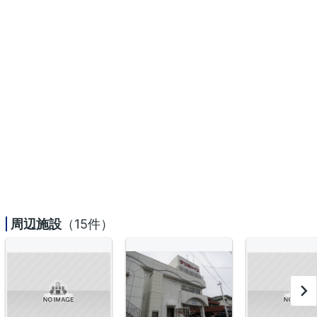
周辺施設
（15件）