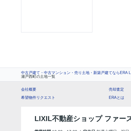
中古戸建て・中古マンション・売り土地・新築戸建てならERA L
瀬戸西町の土地一覧
会社概要
売却査定
希望物件リクエスト
ERAとは
LIXIL不動産ショップ ファ