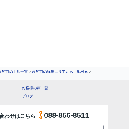
高知市の土地一覧
高知市の詳細エリアから土地検索
お客様の声一覧
ブログ
088-856-8511
合わせはこちら