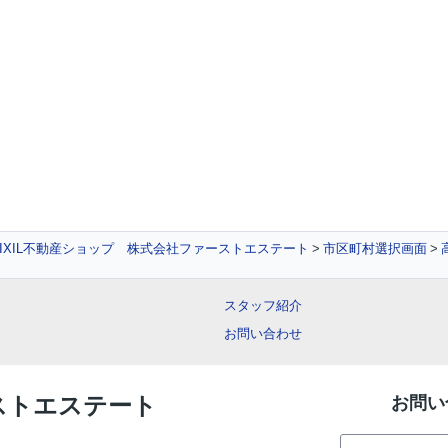
IXIL不動産ショップ 株式会社ファーストエステート
市区町村選択画面
スタッフ紹介
お問い合わせ
ーストエステート
お問い