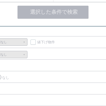
選択した条件で検索
値下げ物件
なし