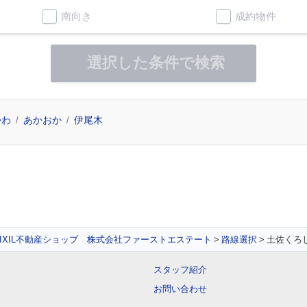
南向き
成約物件
選択した条件で検索
かわ
あかおか
伊尾木
IXIL不動産ショップ 株式会社ファーストエステート
路線選択
土佐くろ
スタッフ紹介
お問い合わせ