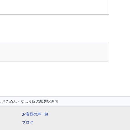
しおごめん・なはり線の駅選択画面
お客様の声一覧
ブログ