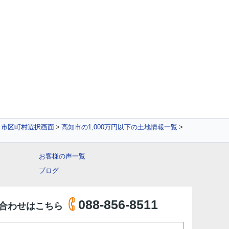
地 市区町村選択画面
高知市の1,000万円以下の土地情報一覧
お客様の声一覧
ブログ
088-856-8511
合わせはこちら