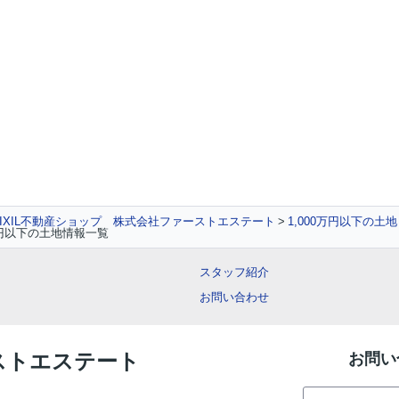
IXIL不動産ショップ 株式会社ファーストエステート
1,000万円以下の土
万円以下の土地情報一覧
スタッフ紹介
お問い合わせ
ーストエステート
お問い