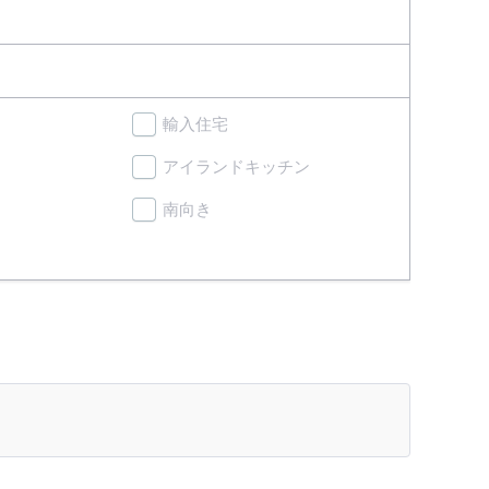
輸入住宅
アイランドキッチン
南向き