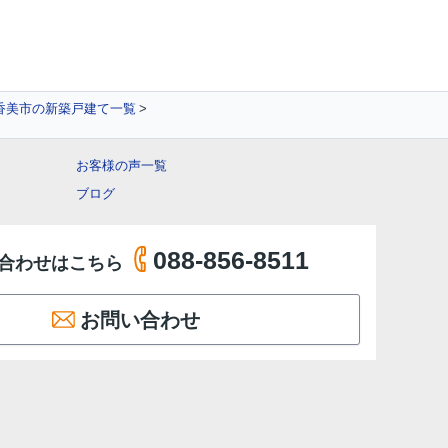
香美市の新築戸建て一覧
お客様の声一覧
ブログ
088-856-8511
合わせはこちら
お問い合わせ