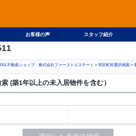
お客様の声
スタッフ紹介
511
IXIL不動産ショップ 株式会社ファーストエステート
市区町村選択画面
索 (築1年以上の未入居物件を含む）