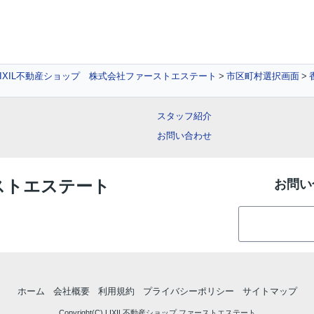
IXIL不動産ショップ 株式会社ファーストエステート
市区町村選択画面
スタッフ紹介
お問い合わせ
ーストエステート
お問い
ホーム
会社概要
利用規約
プライバシーポリシー
サイトマップ
Copyright(C) LIXIL不動産ショップ ファーストエステート